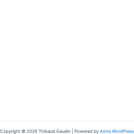
Copyright © 2026 Thibaud Gaudin | Powered by
Astra WordPress