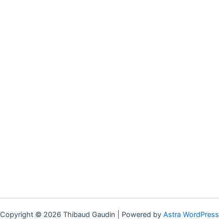
Copyright © 2026 Thibaud Gaudin | Powered by
Astra WordPress